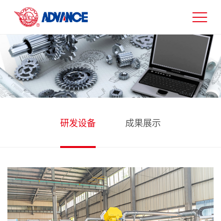
研发设备
成果展示