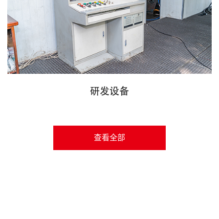
研发设备
查看全部