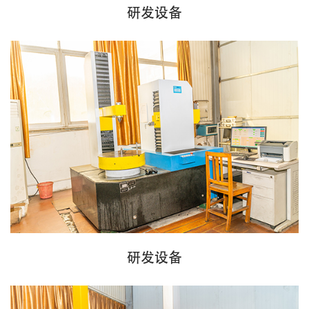
研发设备
研发设备