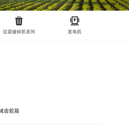
发电机
其它
械齿轮箱