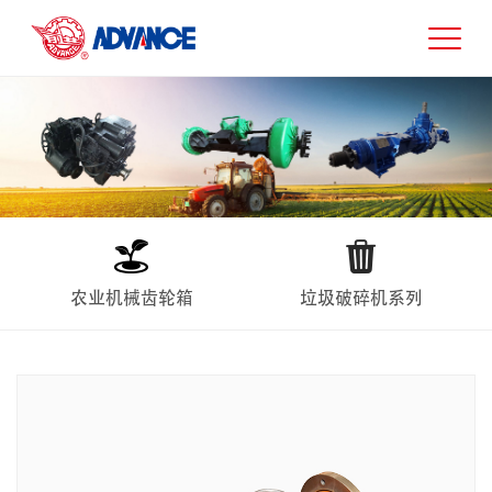
农业机械齿轮箱
垃圾破碎机系列