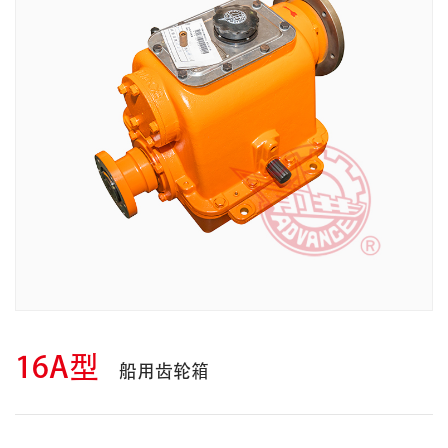
16A型
船用齿轮箱