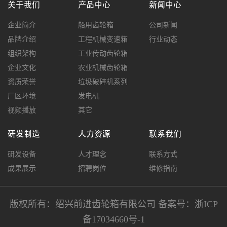
关于我们
产品中心
新闻中心
企业简介
船用齿轮箱
公司新闻
品牌介绍
工程机械变速箱
行业动态
组织架构
工业传动齿轮箱
企业文化
农业机械齿轮箱
资质荣誉
垃圾破碎机系列
厂区环境
发电机
视频播放
其它
研发制造
人力资源
联系我们
研发设备
人才理念
联系方式
成果展示
招聘岗位
维修指南
版权所有：绍兴前进齿轮箱有限公司 备案号：
浙ICP
备17034660号-1